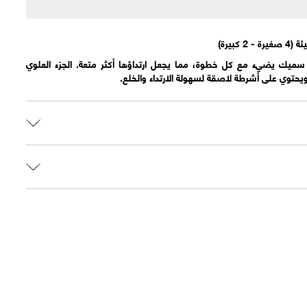
كبيرة)
ل سميك يضيء مع كل خطوة، مما يجعل ارتداؤها أكثر متعة. الجزء العلوي
حتوي على أشرطة لاصقة لسهولة الارتداء والخلع.