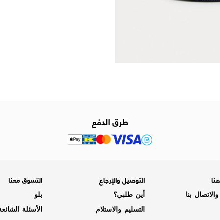
طرق الدفع
نا
التوصيل والإرجاع
التسوق معنا
الاتصال بنا
أين طلبي؟
بلو
التسليم والاستلام
الأسئلة الشائع