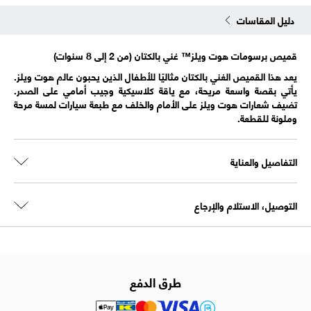
دليل المقاسات
قميص برسومات هوت ويلز™ غني بالكتان (من 2 إلى 8 سنوات)
يعد هذا القميص الغني بالكتان مثاليًا للأطفال الذين يحبون عالم هوت ويلز.
يأتي بقصة واسعة مريحة، مع ياقة كلاسيكية وجيب أمامي على الصدر.
تضيف شعارات هوت ويلز على الأمام والخلف مع طبعة سيارات لمسة مرحة
وملونة للقطعة.
التفاصيل والعناية
التوصيل، الاستلام والإرجاع
طرق الدفع