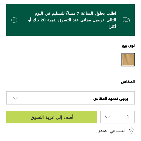
اطلب بحلول الساعة 7 مساءً للتسليم في اليوم
التالي. توصيل مجاني عند التسوق بقيمة 20 د.ك أو
أكثر!
لون
بيج
المقاس
يرجى تحديد المقاس
أضف إلى عربة التسوق
ابحث في المتجر