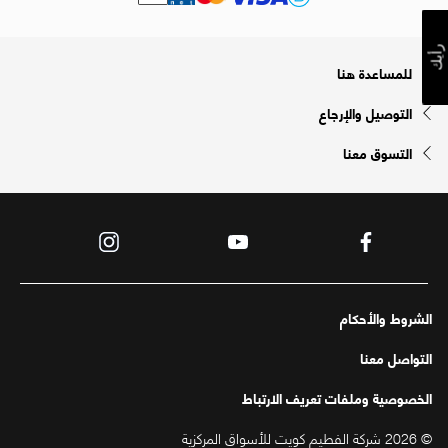
رأيك
للمساعدة هنا
التوصيل والإرجاع
التسوق معنا
الشروط والأحكام
التواصل معنا
الخصوصية وملفات تعريف الارتباط
© 2026 شركة الفطيم كويت للأسواق المركزية