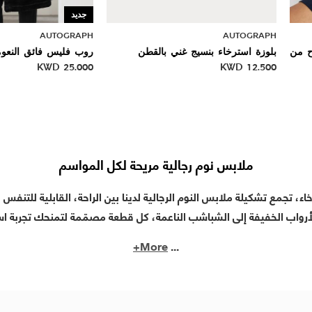
جديد
AUTOGRAPH
AUTOGRAPH
ح من
بلوزة استرخاء بنسيج غني بالقطن
روب فليس فائق النعو
KWD
25.000
KWD
12.500
ملابس نوم رجالية مريحة لكل المواسم
ء، تجمع تشكيلة ملابس النوم الرجالية لدينا بين الراحة، القابلية للتنفس و
رواب الخفيفة إلى الشباشب الناعمة، كل قطعة مصمّمة لتمنحك تجربة استر
More+
...