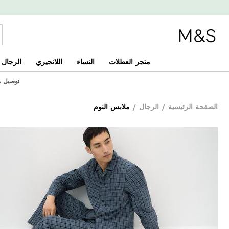
متجر العطلات
النساء
اللانجيري
الرجال
توصيل مجان
الصفحة الرئيسية
/
الرجال
/
ملابس النوم