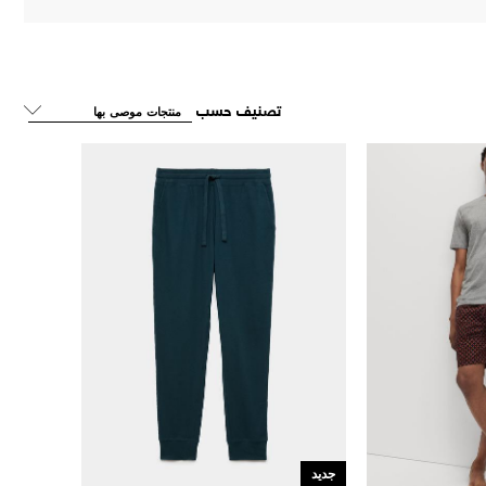
تصنيف حسب
جديد