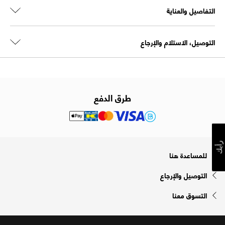
التفاصيل والعناية
التوصيل، الاستلام والإرجاع
طرق الدفع
رأيك
للمساعدة هنا
التوصيل والإرجاع
التسوق معنا