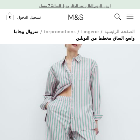
توصيل في اليوم التالي عند الطلب قبل الساعة 7 مساءً
0
تسجيل الدخول
الصفحة الرئيسية
/
Lingerie
/
forpromotions
/
سروال بيجاما
واسع الساق مخطط من البوبلين