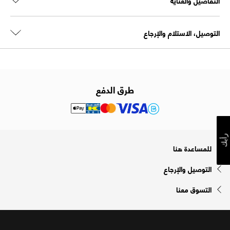
التفاصيل والعناية
التوصيل، الاستلام والإرجاع
طرق الدفع
رأيك
للمساعدة هنا
التوصيل والإرجاع
التسوق معنا