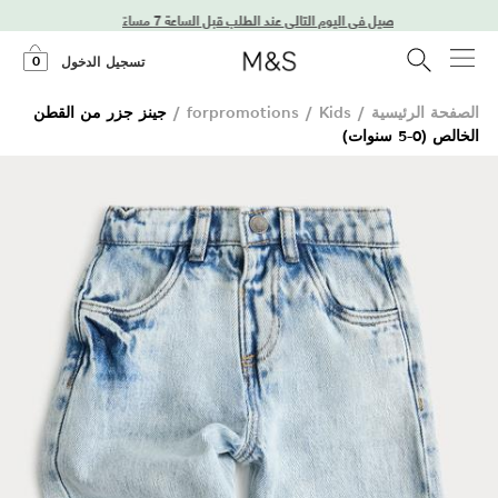
توصيل في اليوم التالي عند الطلب قبل الساعة 7 مساءً
0
تسجيل الدخول
الصفحة الرئيسية
/
Kids
/
forpromotions
/
جينز جزر من القطن
الخالص (0-5 سنوات)