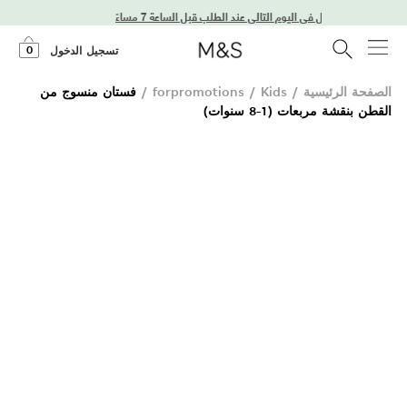
توصيل في اليوم التالي عند الطلب قبل الساعة 7 مساءً
0
تسجيل الدخول
الصفحة الرئيسية
/
Kids
/
forpromotions
/
فستان منسوج من
القطن بنقشة مربعات (1-8 سنوات)