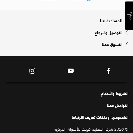
رأيك
للمساعدة هنا
التوصيل والإرجاع
التسوق معنا
الشروط والأحكام
التواصل معنا
الخصوصية وملفات تعريف الارتباط
© 2026 شركة الفطيم كويت للأسواق المركزية