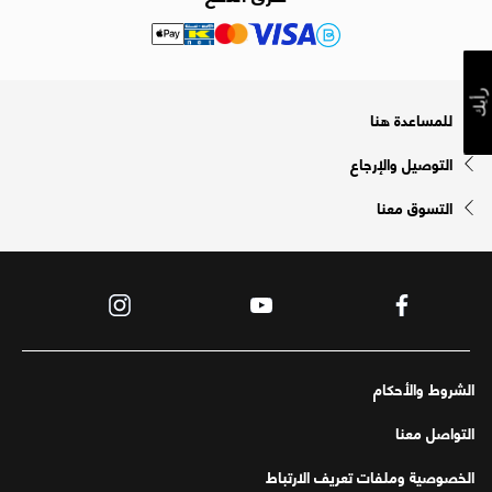
رأيك
للمساعدة هنا
التوصيل والإرجاع
التسوق معنا
الشروط والأحكام
التواصل معنا
الخصوصية وملفات تعريف الارتباط