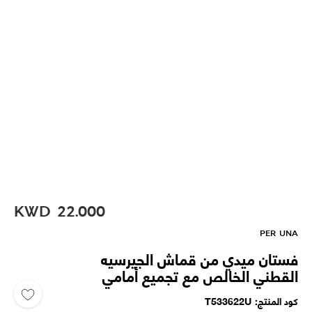
KWD
22.000
PER UNA
فستان ميدي من قماش الجيرسيه
القطني الخالص مع تجميع أمامي
كود المنتج
T533622U