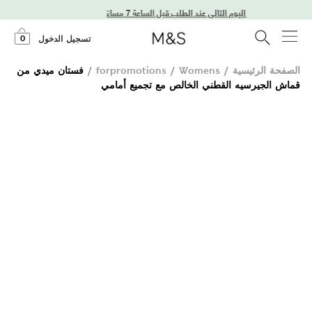
توصيل في اليوم التالي عند الطلب قبل الساعة 7 مساءً
0
تسجيل الدخول
الصفحة الرئيسية
/
Womens
/
forpromotions
/
فستان ميدي من
قماش الجيرسيه القطني الخالص مع تجميع أمامي