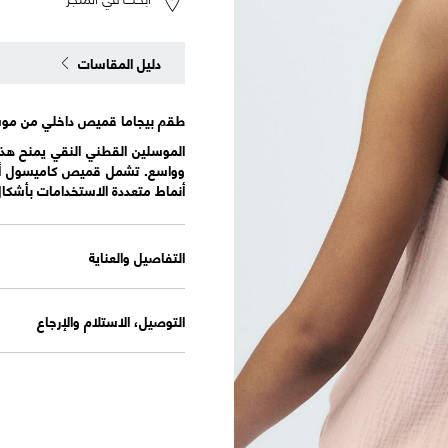
دليل المقاسات
طقم بيجاما قميص داخلي من موس
الموسلين القطني النقي يمنح هذه
أنماط متعددة الاستخدامات بأشكا
التفاصيل والعناية
التوصيل، الاستلام والإرجاع