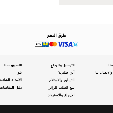
طرق الدفع
نا
التوصيل والإرجاع
التسوق معنا
الاتصال بنا
أين طلبي؟
بلو
التسليم والاستلام
الأسئلة الشائع
تتبع الطلب للزائر
دليل المقاسات
الإرجاع والاسترداد