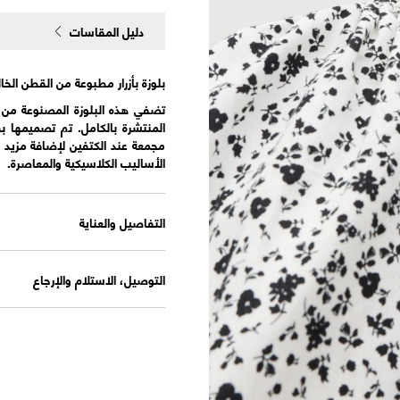
دليل المقاسات
بلوزة بأزرار مطبوعة من القطن الخ
تضفي هذه البلوزة المصنوعة من ا
المنتشرة بالكامل. تم تصميمها بقص
الأساليب الكلاسيكية والمعاصرة.
التفاصيل والعناية
التوصيل، الاستلام والإرجاع