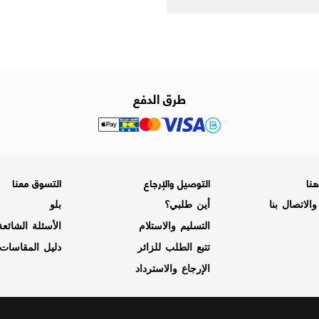
طرق الدفع
نا
التوصيل والإرجاع
التسوق معنا
الاتصال بنا
أين طلبي؟
بلو
التسليم والاستلام
الأسئلة الشائع
تتبع الطلب للزائر
دليل المقاسات
الإرجاع والاسترداد