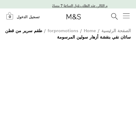
توصيل في اليوم التالي عند الطلب قبل الساعة 7 مساءً
0
تسجيل الدخول
الصفحة الرئيسية
/
Home
/
forpromotions
/
طقم سرير من قطن
ساتان نقي بنقشة أزهار سولين المرسومة