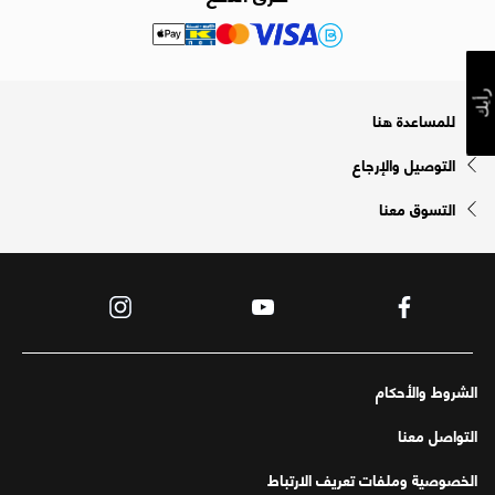
رأيك
للمساعدة هنا
التوصيل والإرجاع
التسوق معنا
الشروط والأحكام
التواصل معنا
الخصوصية وملفات تعريف الارتباط