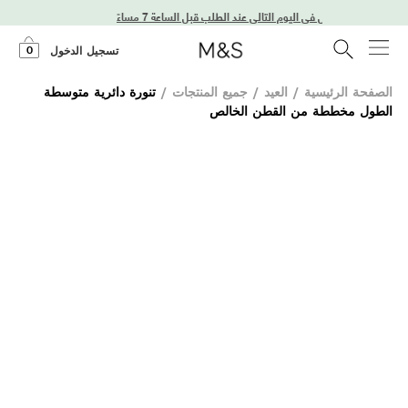
توصيل في اليوم التالي عند الطلب قبل الساعة 7 مساءً
0
تسجيل الدخول
الصفحة الرئيسية
/
العيد
/
جميع المنتجات
/
تنورة دائرية متوسطة
الطول مخططة من القطن الخالص