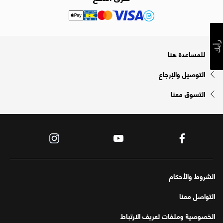
رأيك
للمساعدة هنا
التوصيل والإرجاع
التسوق معنا
الشروط والأحكام
التواصل معنا
الخصوصية وملفات تعريف الارتباط