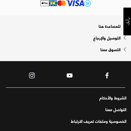
رأيك
للمساعدة هنا
التوصيل والإرجاع
التسوق معنا
الشروط والأحكام
التواصل معنا
الخصوصية وملفات تعريف الارتباط