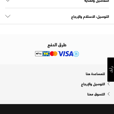
التفاصيل والعناية
التوصيل، الاستلام والإرجاع
طرق الدفع
رأيك
للمساعدة هنا
التوصيل والإرجاع
التسوق معنا