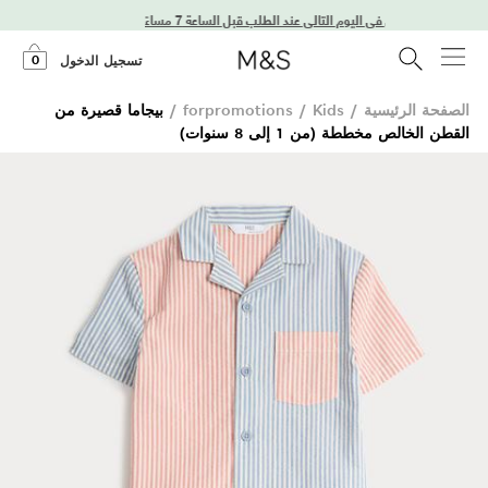
توصيل في اليوم التالي عند الطلب قبل الساعة 7 مساءً
0
تسجيل الدخول
الصفحة الرئيسية
/
Kids
/
forpromotions
/
بيجاما قصيرة من
القطن الخالص مخططة (من 1 إلى 8 سنوات)