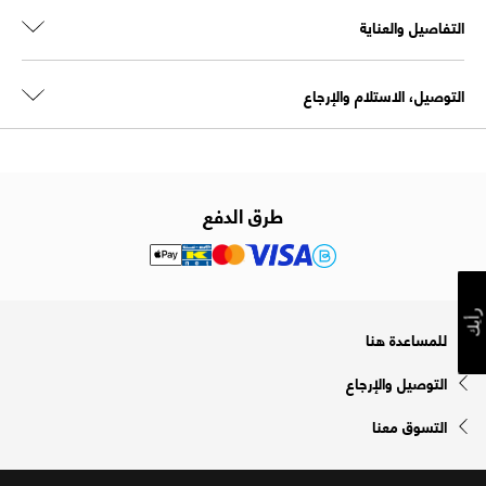
التفاصيل والعناية
التوصيل، الاستلام والإرجاع
طرق الدفع
رأيك
للمساعدة هنا
التوصيل والإرجاع
التسوق معنا