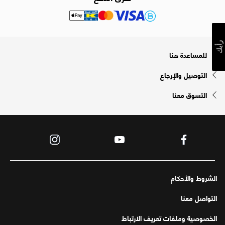
رأيك
للمساعدة هنا
التوصيل والإرجاع
التسوق معنا
الشروط والأحكام
التواصل معنا
الخصوصية وملفات تعريف الارتباط