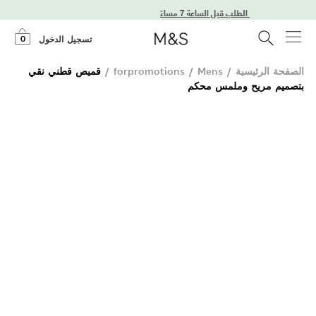
ليوم التالي عند الطلب قبل الساعة 7 مساءً
0
تسجيل الدخول
الصفحة الرئيسية
/
Mens
/
forpromotions
/
قميص قطني نقي
بتصميم مريح وملمس محكم