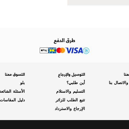
طرق الدفع
نا
التوصيل والإرجاع
التسوق معنا
الاتصال بنا
أين طلبي؟
بلو
التسليم والاستلام
الأسئلة الشائع
تتبع الطلب للزائر
دليل المقاسات
الإرجاع والاسترداد