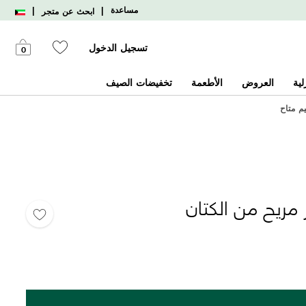
|
|
مساعدة
ابحث عن متجر
تسجيل الدخول
0
لية
العروض
الأطعمة
تخفيضات الصيف
يم متاح
 مريح من الكتان