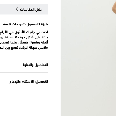
دليل المقاسات
بلوزة كاميسول بتمويجات ناعمة
احتضني جانبك الأنثوي في الأيام
ياقة على شك
ملابس سهلة الارتداء تجمع بين الأ
التفاصيل والعناية
التوصيل، الاستلام والإرجاع