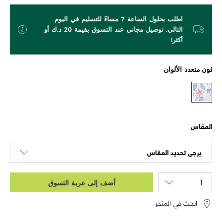
اطلب بحلول الساعة 7 مساءً للتسليم في اليوم
التالي. توصيل مجاني عند التسوق بقيمة 20 د.ك أو
أكثر!
لون
متعدد الألوان
المقاس
يرجى تحديد المقاس
أضف إلى عربة التسوق
ابحث في المتجر