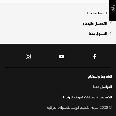
رأيك
للمساعدة هنا
التوصيل والإرجاع
التسوق معنا
الشروط والأحكام
التواصل معنا
الخصوصية وملفات تعريف الارتباط
© 2026 شركة الفطيم كويت للأسواق المركزية