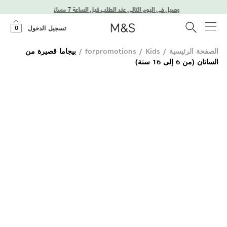
توصيل في اليوم التالي عند الطلب قبل الساعة 7 مساءً
0
تسجيل الدخول
الصفحة الرئيسية
/
Kids
/
forpromotions
/
بيجاما قصيرة من
الساتان (من 6 إلى 16 سنة)