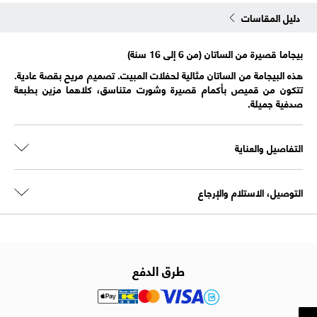
دليل المقاسات
بيجاما قصيرة من الساتان (من 6 إلى 16 سنة)
هذه البيجامة من الساتان مثالية لحفلات المبيت. تصميم مريح بقصة عادية.
تتكون من قميص بأكمام قصيرة وشورت متناسق، كلاهما مزين بطبعة
صدفية جميلة.
التفاصيل والعناية
التوصيل، الاستلام والإرجاع
طرق الدفع