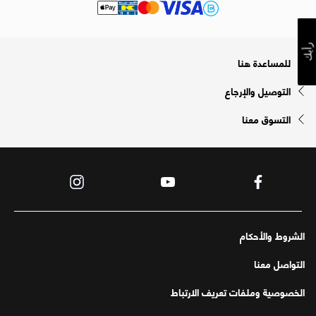
رأيك
للمساعدة هنا
التوصيل والإرجاع
التسوق معنا
الشروط والأحكام
التواصل معنا
الخصوصية وملفات تعريف الارتباط