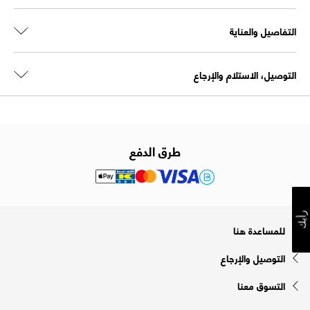
التفاصيل والعناية
التوصيل، الاستلام والإرجاع
طرق الدفع
رأيك
للمساعدة هنا
التوصيل والإرجاع
التسوق معنا