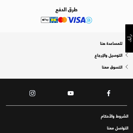
طرق الدفع
رأيك
للمساعدة هنا
التوصيل والإرجاع
التسوق معنا
الشروط والأحكام
التواصل معنا