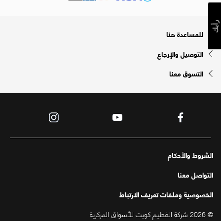
رأيك
للمساعدة هنا
التوصيل والإرجاع
التسوق معنا
الشروط والأحكام
التواصل معنا
الخصوصية وملفات تعريف الارتباط
© 2026 شركة الفطيم كويت للأسواق المركزية