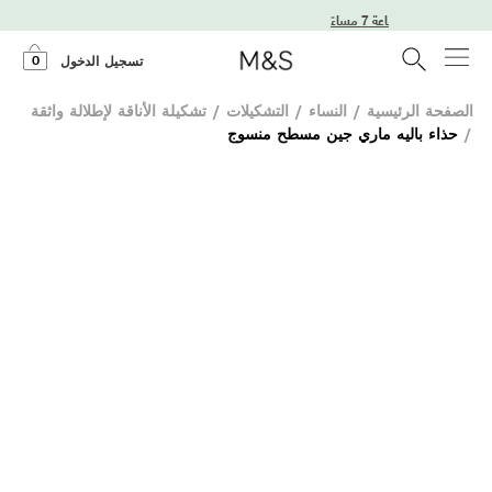
لطلب قبل الساعة 7 مساءً
0
تسجيل الدخول
الصفحة الرئيسية
/
النساء
/
التشكيلات
/
تشكيلة الأناقة لإطلالة واثقة
/
حذاء باليه ماري جين مسطح منسوج