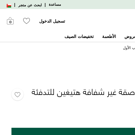
|
|
مساعدة
ابحث عن متجر
تسجيل الدخول
0
عروض
الأطعمة
تخفيضات الصيف