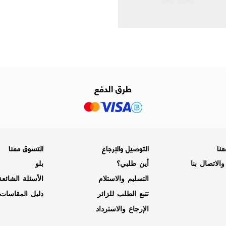
طرق الدفع
نا
التوصيل والإرجاع
التسوق معنا
الاتصال بنا
أين طلبي؟
بلو
التسليم والاستلام
الأسئلة الشائع
تتبع الطلب للزائر
دليل المقاسات
الإرجاع والاسترداد