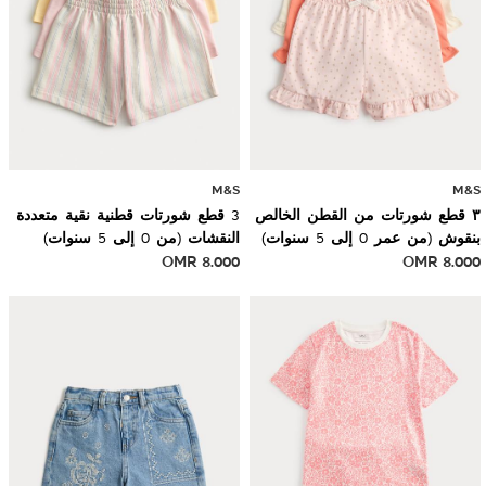
M&S
M&S
٣ قطع شورتات من القطن الخالص
3 قطع شورتات قطنية نقية متعددة
بنقوش (من عمر 0 إلى 5 سنوات)
النقشات (من 0 إلى 5 سنوات)
OMR
8.000
OMR
8.000