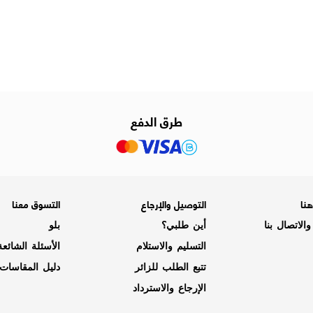
طرق الدفع
نا
التوصيل والإرجاع
التسوق معنا
الاتصال بنا
أين طلبي؟
بلو
التسليم والاستلام
الأسئلة الشائع
تتبع الطلب للزائر
دليل المقاسات
الإرجاع والاسترداد