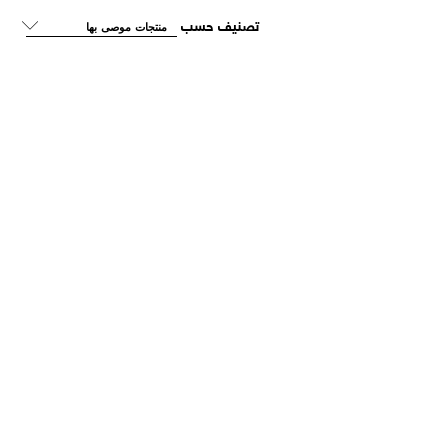
تصنيف حسب