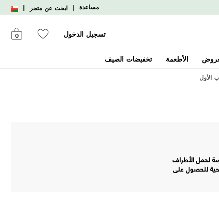
|
|
مساعدة
ابحث عن متجر
تسجيل الدخول
0
عروض
الأطعمة
تخفيضات الصيف
اصة لحمل الأطراف
احية للحصول على