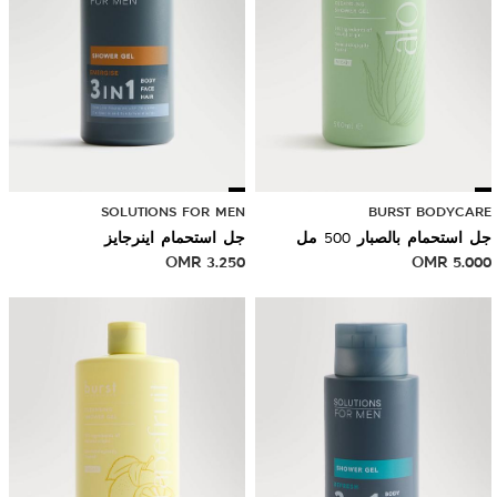
SOLUTIONS FOR MEN
BURST BODYCARE
جل استحمام بالصبار 500 مل
جل استحمام اينرجايز
OMR
3.250
OMR
5.000