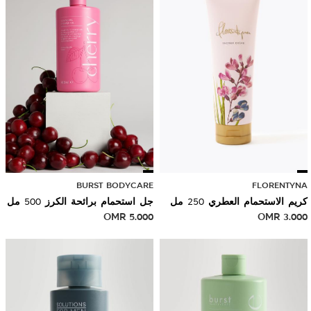
BURST BODYCARE
FLORENTYNA
كريم الاستحمام العطري 250 مل
جل استحمام برائحة الكرز 500 مل
OMR
5.000
OMR
3.000