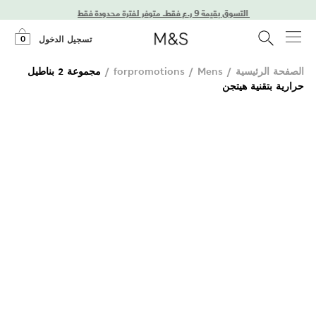
0
تسجيل الدخول
الصفحة الرئيسية
/
Mens
/
forpromotions
/
مجموعة 2 بناطيل
حرارية بتقنية هيتجن