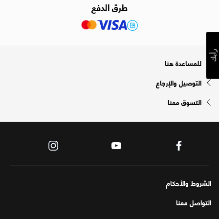
طرق الدفع
رأيك
للمساعدة هنا
التوصيل والإرجاع
التسوق معنا
الشروط والأحكام
التواصل معنا