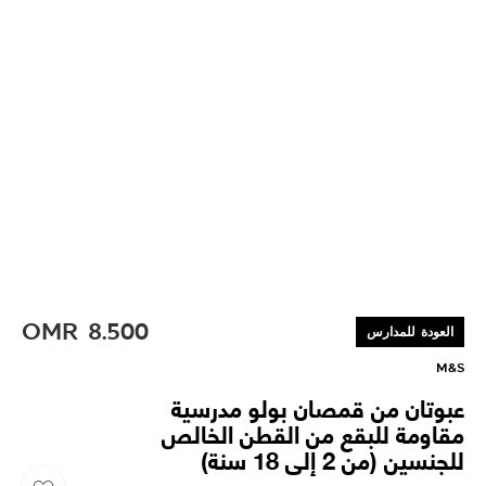
OMR
8.500
العودة للمدارس
M&S
عبوتان من قمصان بولو مدرسية
مقاومة للبقع من القطن الخالص
للجنسين (من 2 إلى 18 سنة)