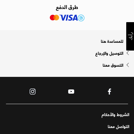
طرق الدفع
رأيك
للمساعدة هنا
التوصيل والإرجاع
التسوق معنا
الشروط والأحكام
التواصل معنا