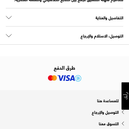
التفاصيل والعناية
التوصيل، الاستلام والإرجاع
طرق الدفع
رأيك
للمساعدة هنا
التوصيل والإرجاع
التسوق معنا