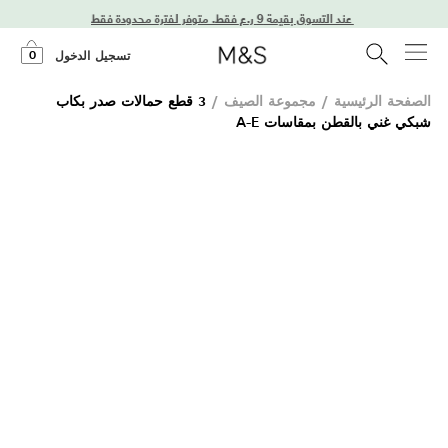
0
تسجيل الدخول
الصفحة الرئيسية
/
مجموعة الصيف
/
3 قطع حمالات صدر بكاب
شبكي غني بالقطن بمقاسات A-E