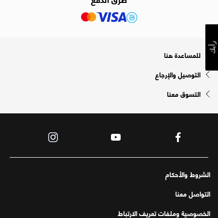
رأيك
للمساعدة هنا
التوصيل والإرجاع
التسوق معنا
الشروط والأحكام
التواصل معنا
الخصوصية وملفات تعريف الارتباط