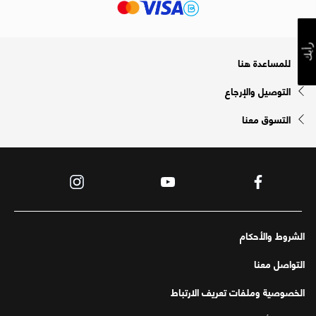
رأيك
للمساعدة هنا
التوصيل والإرجاع
التسوق معنا
الشروط والأحكام
التواصل معنا
الخصوصية وملفات تعريف الارتباط