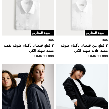
العودة للمدارس
العودة للمدارس
M&S
M&S
٣ قطع من قمصان بأكمام طويلة
٣ قطع قمصان بأكمام طويلة بقصة
بقصة عادية سهلة الكي
ضيقة سهلة الكي
OMR
31.000
OMR
31.000