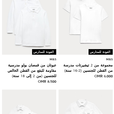
العودة للمدارس
العودة للمدارس
M&S
M&S
مجموعة من 2 تيشيرتات مدرسة
عبوتان من قمصان بولو مدرسية
من القطن للجنسين (2-16 سنة)
مقاومة للبقع من القطن الخالص
6.000
OMR
للجنسين (من 2 إلى 18 سنة)
OMR
8.500