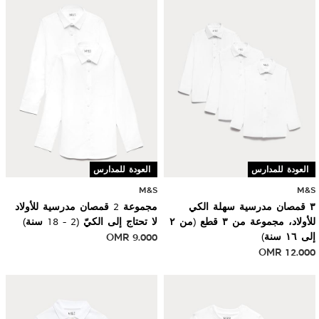
العودة للمدارس
العودة للمدارس
M&S
M&S
٣ قمصان مدرسية سهلة الكي
مجموعة 2 قمصان مدرسية للأولاد
للأولاد، مجموعة من ٣ قطع (من ٢
لا تحتاج إلى الكيّ (2 - 18 سنة)
إلى ١٦ سنة)
9.000
OMR
OMR
12.000