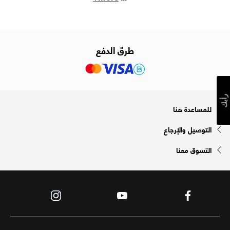
طرق الدفع
رأيك
للمساعدة هنا
التوصيل والإرجاع
التسوق معنا