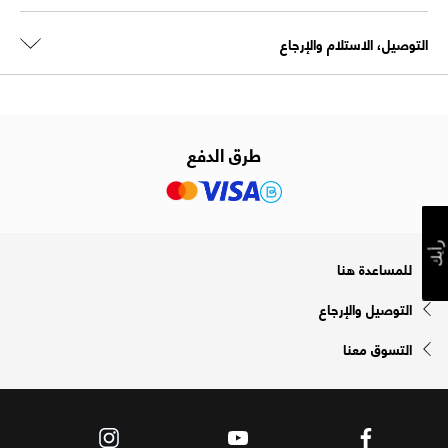
التوصيل، الاستلام والإرجاع
طرق الدفع
رأيك
للمساعدة هنا
التوصيل والإرجاع
التسوق معنا