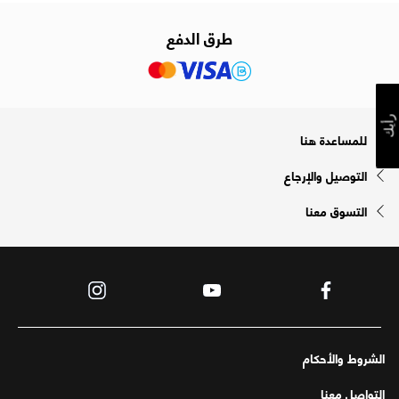
طرق الدفع
رأيك
للمساعدة هنا
التوصيل والإرجاع
التسوق معنا
الشروط والأحكام
التواصل معنا