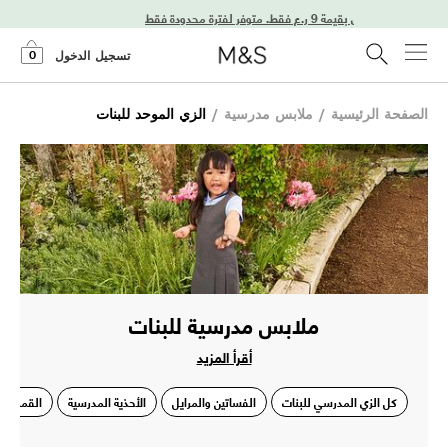
0
تسجيل الدخول
الصفحة الرئيسية
/
ملابس مدرسية
/
الزي الموحد للبنات
ملابس مدرسية للبنات
أقرأ المزيد
كل الزي المدرسي للبنات
الفساتين والمرايل
الأحذية المدرسية
القمصان 