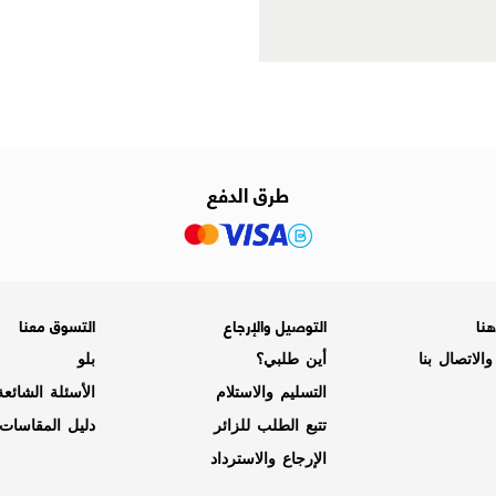
طرق الدفع
نا
التوصيل والإرجاع
التسوق معنا
الاتصال بنا
أين طلبي؟
بلو
التسليم والاستلام
الأسئلة الشائع
تتبع الطلب للزائر
دليل المقاسات
الإرجاع والاسترداد