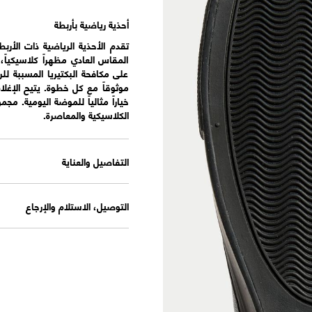
أحذية رياضية بأربطة
تقدم الأحذية الرياضية ذات الأربط
على مكافحة البكتيريا المسببة لل
موثوقاً مع كل خطوة. يتيح الإغلا
الكلاسيكية والمعاصرة.
التفاصيل والعناية
التوصيل، الاستلام والإرجاع