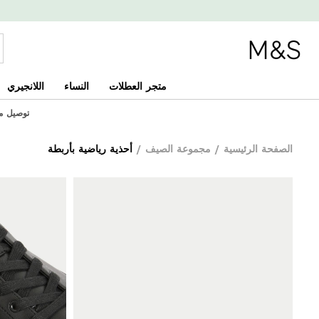
متجر العطلات
النساء
اللانجيري
توصيل مجاني
الصفحة الرئيسية
/
مجموعة الصيف
/
أحذية رياضية بأربطة