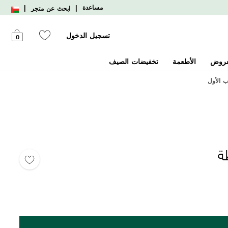
|
|
مساعدة
ابحث عن متجر
تسجيل الدخول
0
عروض
الأطعمة
تخفيضات الصيف
ة