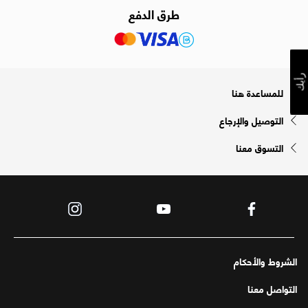
طرق الدفع
رأيك
للمساعدة هنا
التوصيل والإرجاع
التسوق معنا
الشروط والأحكام
التواصل معنا