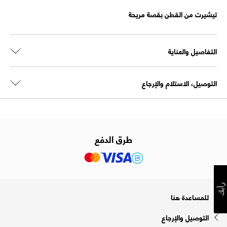
تيشيرت من القطن بقصة مريحة
التفاصيل والعناية
التوصيل، الاستلام والإرجاع
طرق الدفع
رأيك
للمساعدة هنا
التوصيل والإرجاع