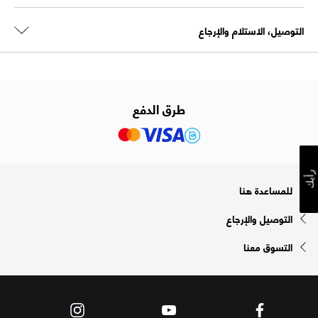
التوصيل، الاستلام والإرجاع
طرق الدفع
رأيك
للمساعدة هنا
التوصيل والإرجاع
التسوق معنا