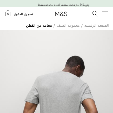
0
تسجيل الدخول
الصفحة الرئيسية
/
مجموعة الصيف
/
بيجامة من القطن