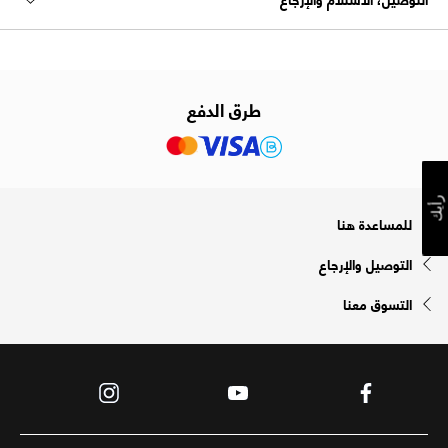
طرق الدفع
رأيك
للمساعدة هنا
التوصيل والإرجاع
التسوق معنا