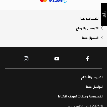
رأيك
للمساعدة هنا
التوصيل والإرجاع
التسوق معنا
الشروط والأحكام
التواصل معنا
الخصوصية وملفات تعريف الارتباط
© 2026 أبناء الفطيم ذ.م.م