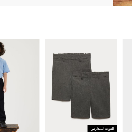
العودة للمدارس