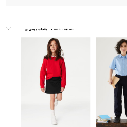
تصنيف حسب