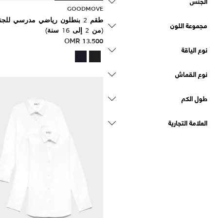
الجنس
GOODMOVE
طقم 2 بنطلون رياضي مدرسي للج
مجموعة اللون
(من 2 إلى 16 سنة)
OMR
13.500
نوع الياقة
نوع القماش
طول الكم
العلامة التجارية