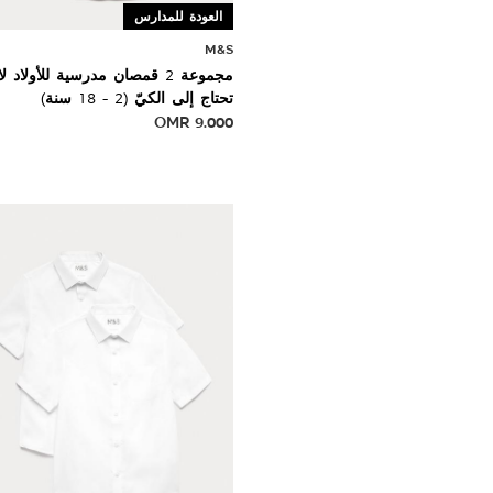
العودة للمدارس
M&S
مجموعة 2 قمصان مدرسية للأولاد لا
تحتاج إلى الكيّ (2 - 18 سنة)
OMR
9.000