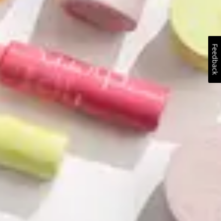
Feedback