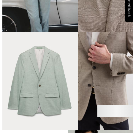
Feedback