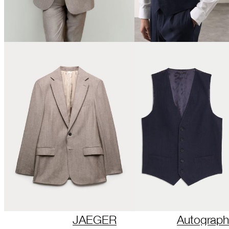
JAEGER
Autograph