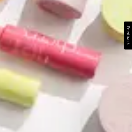
Feedback