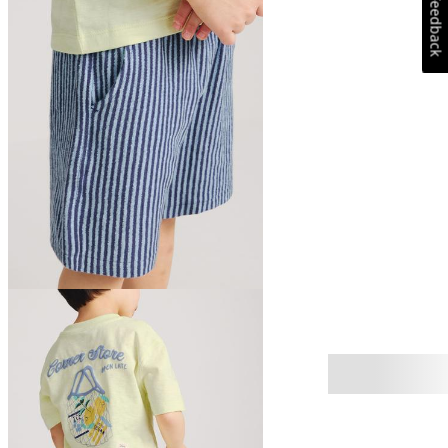
Feedback