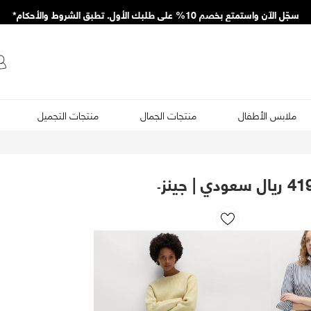
سجّل الآن واستمتع بخصم 10% على طلبك الأول. تطبق الشروط والأحكام*
ملابس الأطفال
منتجات الجمال
منتجات التجميل
-