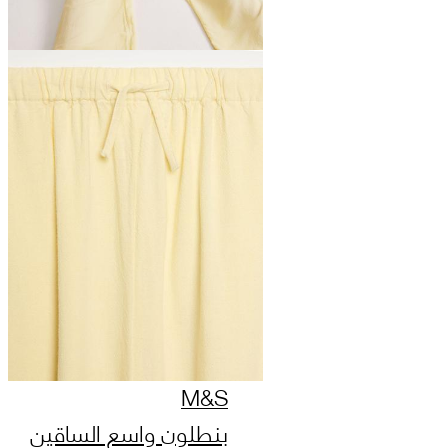
M&S
بنطلون واسع الساقين