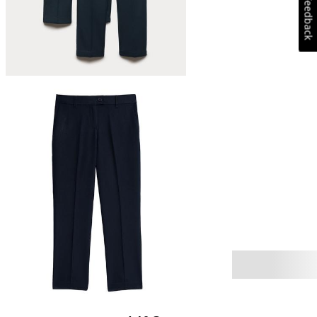
Feedback