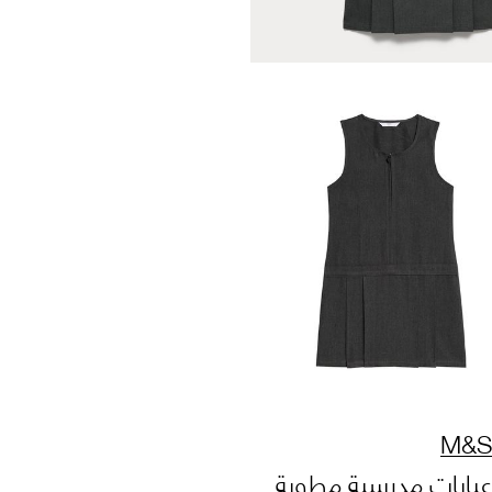
M&S
عبايات مدرسية مطوية