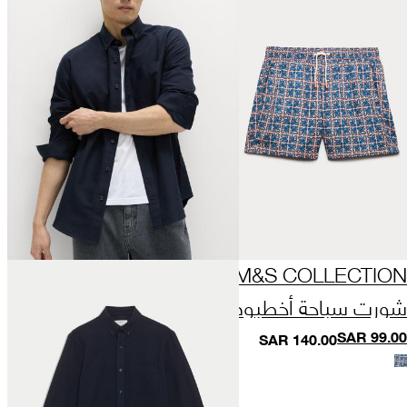
M&S COLLECTION
شورت سباحة أخطبوط
SAR
99.00
SAR
140.00