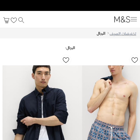
الرجال
تخفيضات الصيف
الرجال
-