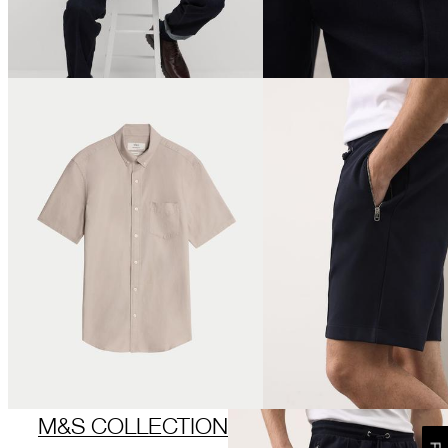
M&S COLLECTION